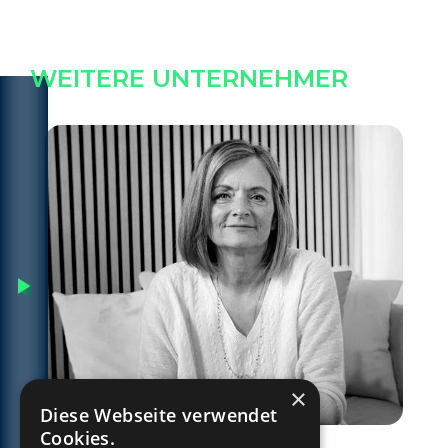
WEITERE UNTERNEHMER
×
Diese Webseite verwendet
Cookies.