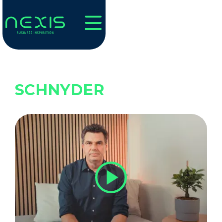
MARIO
SCHNYDER